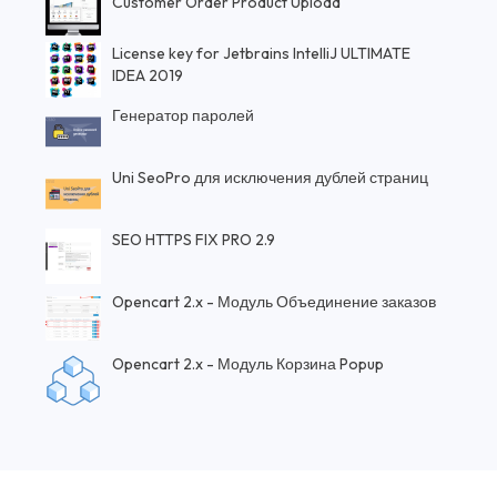
Customer Order Product Upload
License key for Jetbrains IntelliJ ULTIMATE
IDEA 2019
Генератор паролей
Uni SeoPro для исключения дублей страниц
SEO HTTPS FIX PRO 2.9
Opencart 2.x - Модуль Объединение заказов
Opencart 2.x - Модуль Корзина Popup