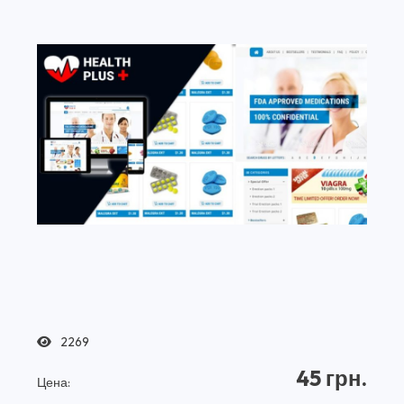
2269
45 грн.
Цена: