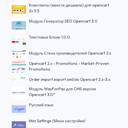
Комплекты (вместе дешевле) для opencart
2х 5.5
Модуль Генератор SEO Opencart 3.0
Текстовые Блоки 1.0.0
Модуль Стена производителей Opencart 2.x
Opencart 2.x - Promotions - Market-Proven
Promotions
Order import export xml/xls Opencart 2.x-3.x
Модуль WayForPay для CMS версии
Opencart 3.0*
Русский язык
Mini Settings (Мини настройки)