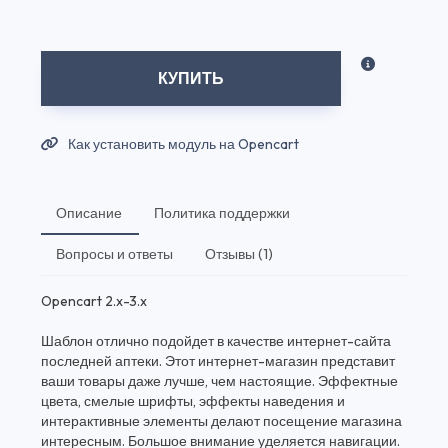
КУПИТЬ
Как установить модуль на Opencart
Описание
Политика поддержки
Вопросы и ответы
Отзывы (1)
Opencart 2.x-3.x
Шаблон отлично подойдет в качестве интернет-сайта
последней аптеки. Этот интернет-магазин представит
ваши товары даже лучше, чем настоящие. Эффектные
цвета, смелые шрифты, эффекты наведения и
интерактивные элементы делают посещение магазина
интересным. Большое внимание уделяется навигации.