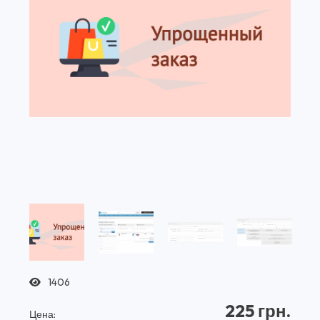
1406
225 грн.
Цена: