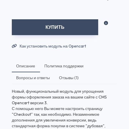
КУПИТЬ
Как установить модуль на Opencart
Описание
Политика поддержки
Вопросы и ответы
Отзывы (1)
Новый, функциональный модуль для упрощения
формы оформления заказа на вашем сайте с CMS
Opencart версии 3.
С помощью него Вы можете настроить страницу
"Checkout" так, как необходимо. Незаменимое
дополнения для увеличения конверсии, ведь
стандартная форма покупки в системе "дубовая",