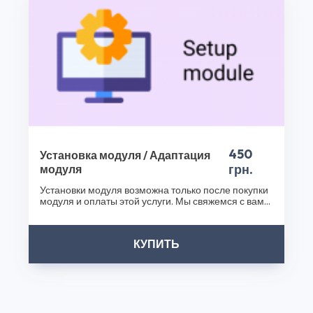
450
Установка модуля / Адаптация
грн.
модуля
Установки модуля возможна только после покупки
модуля и оплаты этой услуги. Мы свяжемся с вами
после..
КУПИТЬ