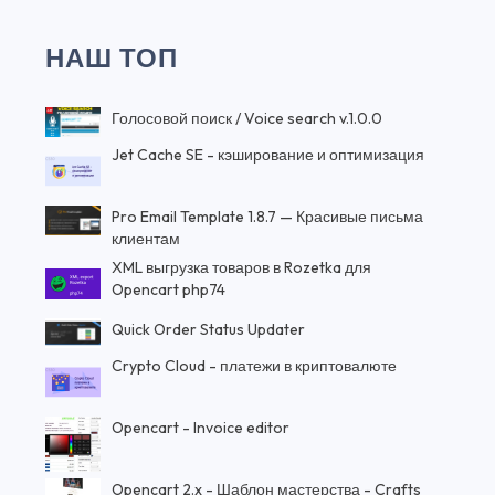
НАШ ТОП
Голосовой поиск / Voice search v.1.0.0
Jet Cache SE - кэширование и оптимизация
Pro Email Template 1.8.7 — Красивые письма
клиентам
XML выгрузка товаров в Rozetka для
Opencart php74
Quick Order Status Updater
Crypto Cloud - платежи в криптовалюте
Opencart - Invoice editor
Opencart 2.x - Шаблон мастерства - Crafts