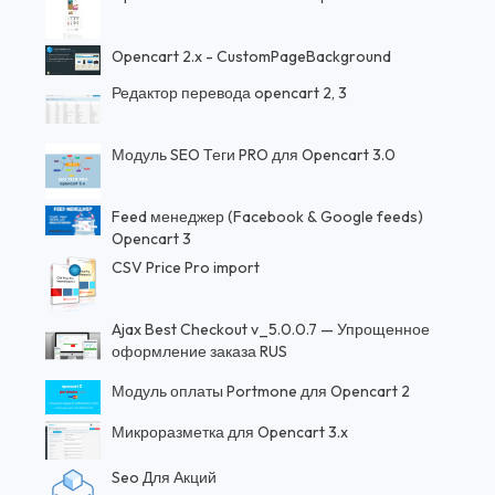
Opencart 2.x - CustomPageBackground
Редактор перевода opencart 2, 3
Модуль SEO Теги PRO для Opencart 3.0
Feed менеджер (Facebook & Google feeds)
Opencart 3
CSV Price Pro import
Ajax Best Checkout v_5.0.0.7 — Упрощенное
оформление заказа RUS
Модуль оплаты Portmone для Opencart 2
Микроразметка для Opencart 3.x
Seo Для Акций