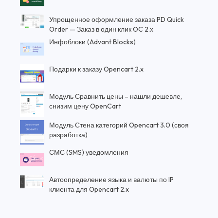
Упрощенное оформление заказа PD Quick
Order — Заказ в один клик OC 2.х
Инфоблоки (Advant Blocks)
Подарки к заказу Opencart 2.x
Модуль Сравнить цены – нашли дешевле,
снизим цену OpenCart
Модуль Стена категорий Opencart 3.0 (своя
разработка)
СМС (SMS) уведомления
Автоопределение языка и валюты по IP
клиента для Opencart 2.x