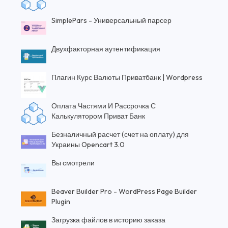
SimplePars - Универсальный парсер
Двухфакторная аутентификация
Плагин Курс Валюты Приватбанк | Wordpress
Оплата Частями И Рассрочка С
Калькулятором Приват Банк
Безналичный расчет (счет на оплату) для
Украины Opencart 3.0
Вы смотрели
Beaver Builder Pro - WordPress Page Builder
Plugin
Загрузка файлов в историю заказа