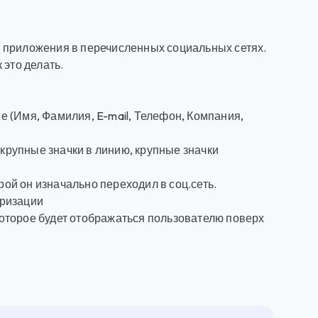
 приложения в перечисленных социальных сетях.
 это делать.
 (Имя, Фамилия, E-mail, Телефон, Компания,
рупные значки в линию, крупные значки
рой он изначально переходил в соц.сеть.
оризации
оторое будет отображаться пользователю поверх