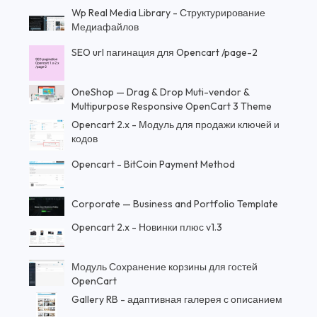
Wp Real Media Library - Структурирование
Медиафайлов
SEO url пагинация для Opencart /page-2
OneShop — Drag & Drop Muti-vendor &
Multipurpose Responsive OpenCart 3 Theme
Opencart 2.x - Модуль для продажи ключей и
кодов
Opencart - BitCoin Payment Method
Corporate — Business and Portfolio Template
Opencart 2.x - Новинки плюс v1.3
Модуль Сохранение корзины для гостей
OpenCart
Gallery RB - адаптивная галерея с описанием