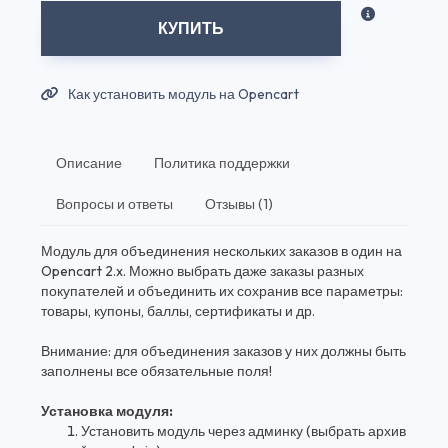
КУПИТЬ
Как установить модуль на Opencart
Описание
Политика поддержки
Вопросы и ответы
Отзывы (1)
Модуль для объединения нескольких заказов в один на
Opencart 2.x. Можно выбрать даже заказы разных
покупателей и объединить их сохранив все параметры:
товары, купоны, баллы, сертификаты и др.
Внимание: для объединения заказов у них должны быть
заполнены все обязательные поля!
Установка модуля:
Установить модуль через админку (выбрать архив