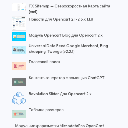
FX Sitemap — Сверхскоростная Карта сайта
[xml]
Новости для Opencart 2.1-2.3.x 1.1.8
Модуль Opencart Blog для Opencart 2.x
Universal Data Feed Google Merchant, Bing
shopping, Twenga (v2.2.1)
Голосовой поиск
Контент-генератор с помощью ChatGPT
Revolution Slider Для Opencart 2.x
Таблица размеров
Модуль микроразметки MicrodataPro OpenCart