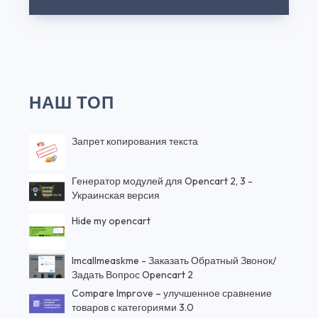
НАШ ТОП
Запрет копирования текста
Генератор модулей для Opencart 2, 3 -
Украинская версия
Hide my opencart
Imcallmeaskme - Заказать Обратный Звонок/
Задать Вопрос Opencart 2
Compare Improve – улучшенное сравнение
товаров с категориями 3.0