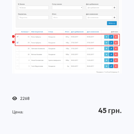
2268
45 грн.
Цена: