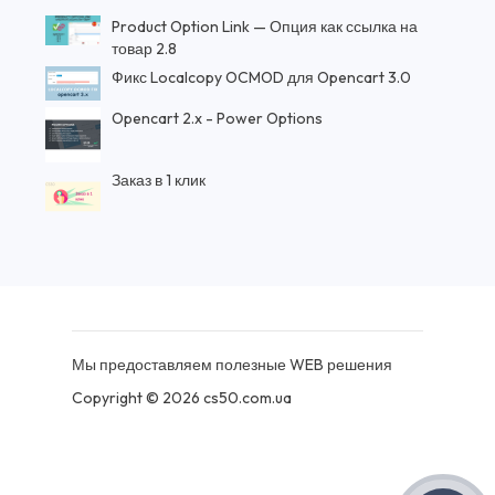
Product Option Link — Опция как ссылка на
товар 2.8
Фикс Localcopy OCMOD для Opencart 3.0
Opencart 2.x - Power Options
Заказ в 1 клик
Мы предоставляем полезные WEB решения
Copyright © 2026 cs50.com.ua