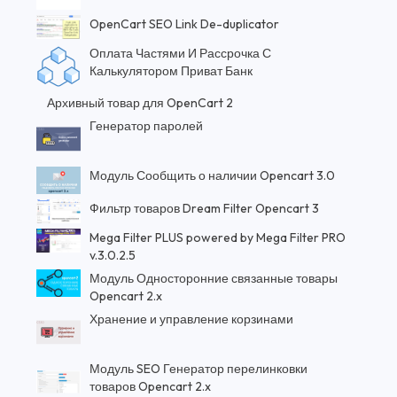
OpenCart SEO Link De-duplicator
Оплата Частями И Рассрочка С
Калькулятором Приват Банк
Архивный товар для OpenCart 2
Генератор паролей
Модуль Сообщить о наличии Opencart 3.0
Фильтр товаров Dream Filter Opencart 3
Mega Filter PLUS powered by Mega Filter PRO
v.3.0.2.5
Модуль Односторонние связанные товары
Opencart 2.x
Хранение и управление корзинами
Модуль SEO Генератор перелинковки
товаров Opencart 2.x