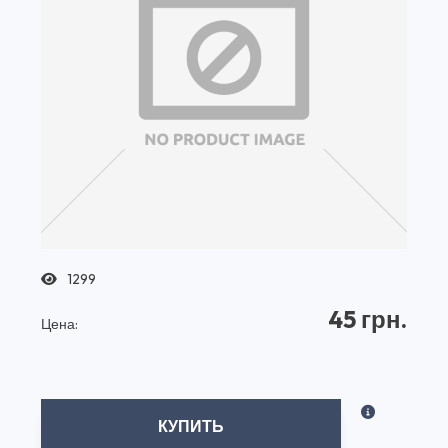
1299
45 грн.
Цена:
КУПИТЬ