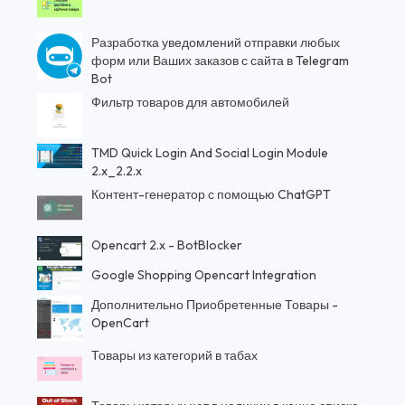
Разработка уведомлений отправки любых
форм или Ваших заказов с сайта в Telegram
Bot
Фильтр товаров для автомобилей
TMD Quick Login And Social Login Module
2.x_2.2.x
Контент-генератор с помощью ChatGPT
Opencart 2.x - BotBlocker
Google Shopping Opencart Integration
Дополнительно Приобретенные Товары -
OpenCart
Товары из категорий в табах