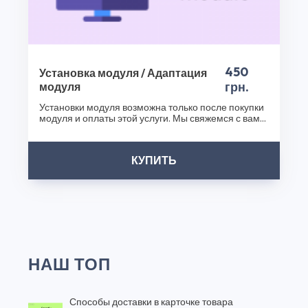
450
Установка модуля / Адаптация
грн.
модуля
Установки модуля возможна только после покупки
модуля и оплаты этой услуги. Мы свяжемся с вами
после..
КУПИТЬ
НАШ ТОП
Способы доставки в карточке товара