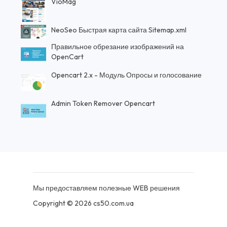
VioMag
NeoSeo Быстрая карта сайта Sitemap.xml
Правильное обрезание изображений на
OpenCart
Opencart 2.x - Модуль Опросы и голосование
Admin Token Remover Opencart
Мы предоставляем полезные WEB решения
Copyright © 2026 cs50.com.ua