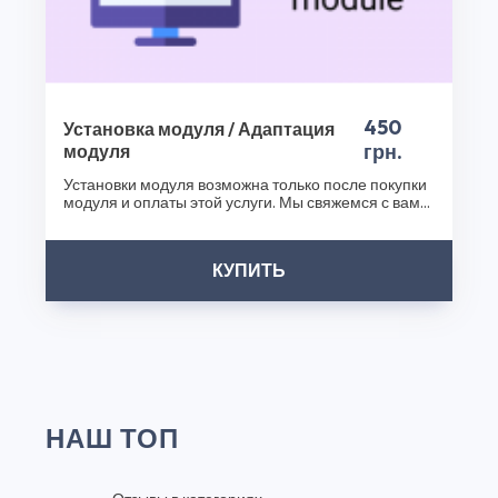
450
Установка модуля / Адаптация
грн.
модуля
Установки модуля возможна только после покупки
модуля и оплаты этой услуги. Мы свяжемся с вами
после..
КУПИТЬ
НАШ ТОП