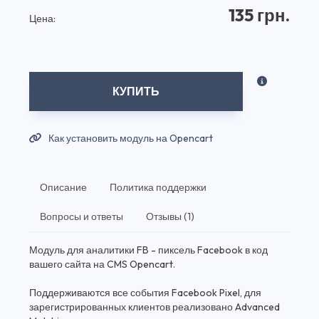
135 грн.
Цена:
КУПИТЬ
Как установить модуль на Opencart
Описание
Политика поддержки
Вопросы и ответы
Отзывы (1)
Модуль для аналитики FB - пиксель Facebook в код
вашего сайта на CMS Opencart.
Поддерживаются все события Facebook Pixel, для
зарегистрированных клиентов реализовано Advanced