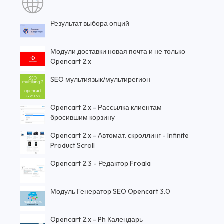
Результат выбора опций
Модули доставки новая почта и не только
Opencart 2.x
SEO мультиязык/мультирегион
Opencart 2.x - Рассылка клиентам
бросившим корзину
Opencart 2.x - Автомат. скроллинг - Infinite
Product Scroll
Opencart 2.3 - Редактор Froala
Модуль Генератор SEO Opencart 3.0
Opencart 2.x - Ph Календарь