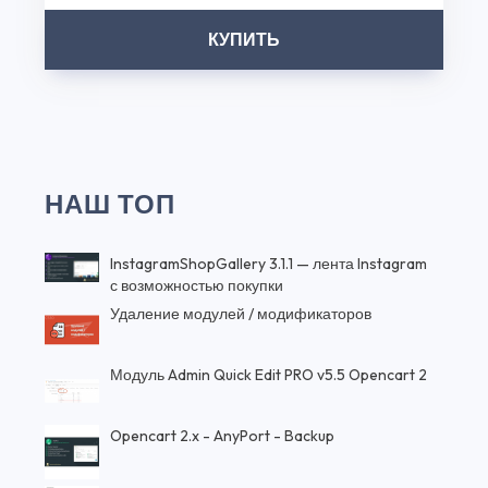
КУПИТЬ
НАШ ТОП
InstagramShopGallery 3.1.1 — лента Instagram
с возможностью покупки
Удаление модулей / модификаторов
Модуль Admin Quick Edit PRO v5.5 Opencart 2
Opencart 2.x - AnyPort - Backup