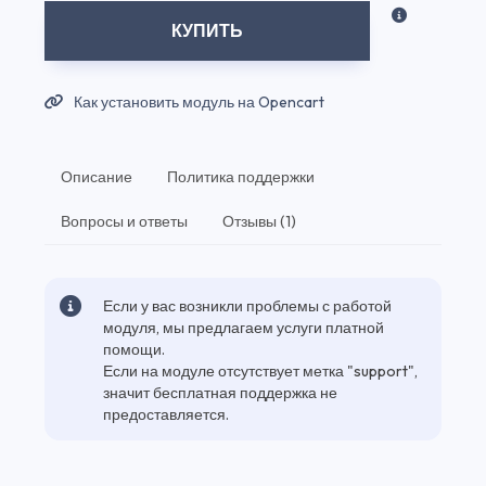
КУПИТЬ
Как установить модуль на Opencart
Описание
Политика поддержки
Вопросы и ответы
Отзывы (1)
Если у вас возникли проблемы с работой
модуля, мы предлагаем услуги платной
помощи.
Если на модуле отсутствует метка "support",
значит бесплатная поддержка не
предоставляется.