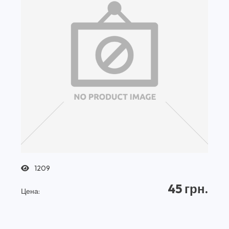
1209
45 грн.
Цена: