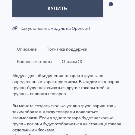
КУПИТЬ
Как установить модуль на Opencart
Описание
Политика поддержки
Вопросы и ответы
Отзывы (1)
Модуль для объединения товаров в группы по
определенным характеристикам. В каждом из товаров
группы будут показываться другие товары этой же
группы - варианты товаров.
Вы можете создать сколько угодно групп вариантов -
таким образом между товарами появляться
взаимосвязи. Если в одного товара будет несколько
групп - все они будут отображаться на странице товара
отдельными блоками.