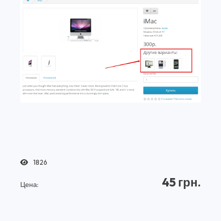
1826
45 грн.
Цена: