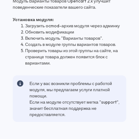
Модуль Варианты товаров Opencart 2.x улучшит
поведенческие показатели вашего сайта.
Установка модуля:
Загрузить ocmod-архив модуля через админку
Обновить модификации
Включить модуль "Варианты товаров".
Создать в модуле группы вариантов товаров.
Проверить товары из этой группы на сайте, на
странице товара должен появится блок с
вариантами.
Если у вас возникли проблемы с работой
модуля, мы предлагаем услуги платной
помощи.
Если на модуле отсутствует метка "support",
значит бесплатная поддержка не
предоставляется.