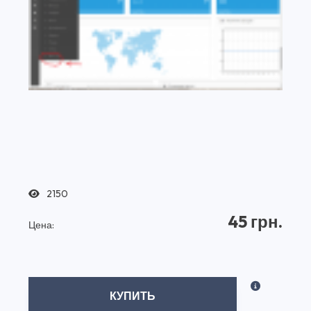
2150
45 грн.
Цена:
КУПИТЬ