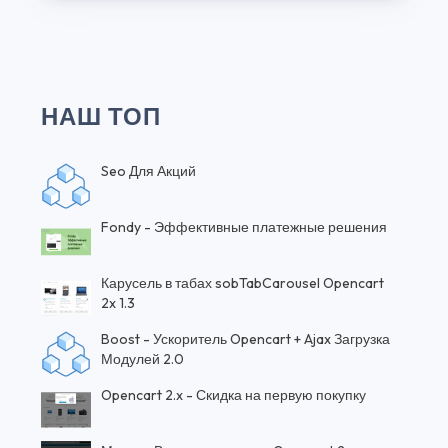
НАШ ТОП
Seo Для Акций
Fondy - Эффективные платежные решения
Карусель в табах sobTabCarousel Opencart
2x 1.3
Boost - Ускоритель Opencart + Ajax Загрузка
Модулей 2.0
Opencart 2.x - Скидка на первую покупку