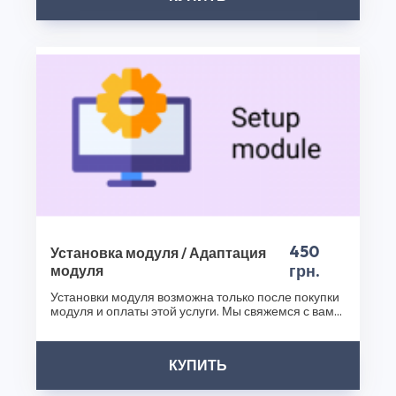
еще успешнее!
Спасибо, что выбрали CS50!
450
Установка модуля / Адаптация
грн.
модуля
Установки модуля возможна только после покупки
модуля и оплаты этой услуги. Мы свяжемся с вами
после..
КУПИТЬ