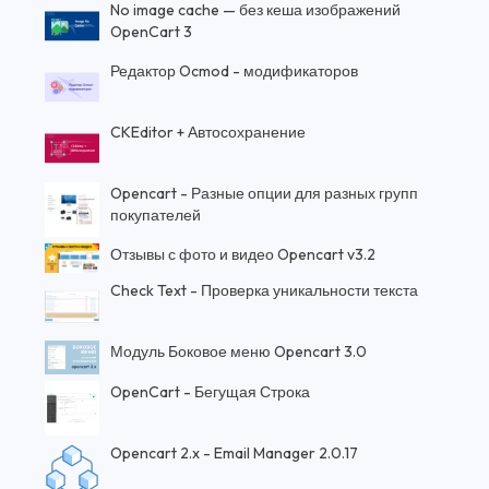
No image cache — без кеша изображений
OpenCart 3
Редактор Ocmod - модификаторов
CKEditor + Автосохранение
Opencart - Разные опции для разных групп
покупателей
Отзывы с фото и видео Opencart v3.2
Check Text - Проверка уникальности текста
Модуль Боковое меню Opencart 3.0
OpenCart - Бегущая Строка
Opencart 2.x - Email Manager 2.0.17