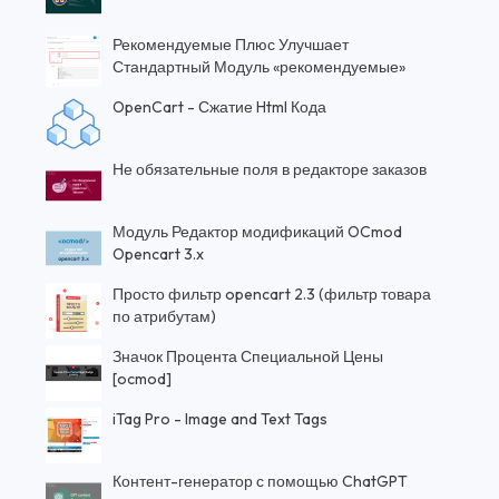
Рекомендуемые Плюс Улучшает
Стандартный Модуль «рекомендуемые»
OpenCart - Сжатие Html Кода
Не обязательные поля в редакторе заказов
Модуль Редактор модификаций OCmod
Opencart 3.x
Просто фильтр opencart 2.3 (фильтр товара
по атрибутам)
Значок Процента Специальной Цены
[ocmod]
iTag Pro - Image and Text Tags
Контент-генератор с помощью ChatGPT