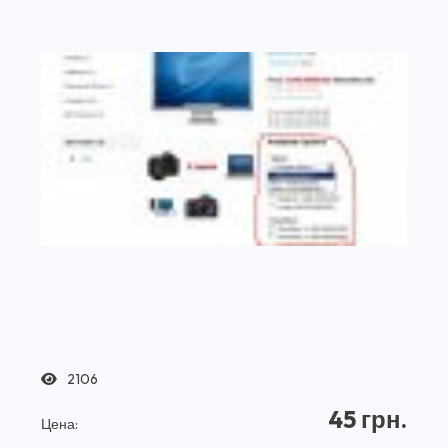
2106
45 грн.
Цена: