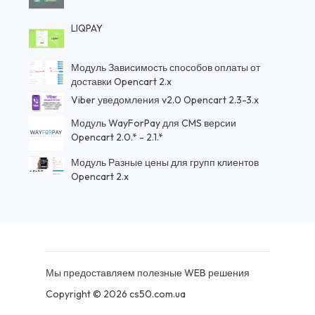
LIQPAY
Модуль Зависимость способов оплаты от
доставки Opencart 2.x
Viber уведомления v2.0 Opencart 2.3-3.x
Модуль WayForPay для CMS версии
Opencart 2.0.* - 2.1.*
Модуль Разные цены для групп клиентов
Opencart 2.x
Мы предоставляем полезные WEB решения
Copyright © 2026 cs50.com.ua