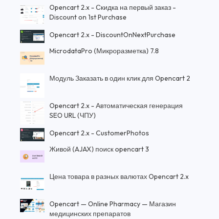
Opencart 2.x - Скидка на первый заказ -
Discount on 1st Purchase
Opencart 2.x - DiscountOnNextPurchase
MicrodataPro (Микроразметка) 7.8
Модуль Заказать в один клик для Opencart 2
Opencart 2.x - Автоматическая генерация
SEO URL (ЧПУ)
Opencart 2.x - CustomerPhotos
Живой (AJAX) поиск opencart 3
Цена товара в разных валютах Opencart 2.x
Opencart — Online Pharmacy — Магазин
медицинских препаратов