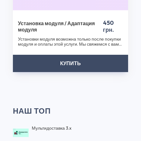
450
Установка модуля / Адаптация
грн.
модуля
Установки модуля возможна только после покупки
модуля и оплаты этой услуги. Мы свяжемся с вами
после..
КУПИТЬ
НАШ ТОП
Мультидоставка 3.x