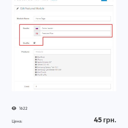
1622
45 грн.
Цена: