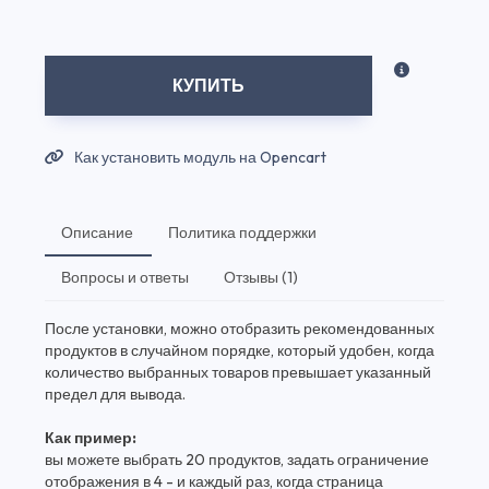
КУПИТЬ
Как установить модуль на Opencart
Описание
Политика поддержки
Вопросы и ответы
Отзывы (1)
После установки, можно отобразить рекомендованных
продуктов в случайном порядке, который удобен, когда
количество выбранных товаров превышает указанный
предел для вывода.
Как пример:
вы можете выбрать 20 продуктов, задать ограничение
отображения в 4 - и каждый раз, когда страница