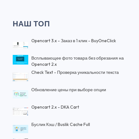
НАШ ТОП
Opencart 3.x - Заказ в 1 клик - BuyOneClick
Всплывающее фото товара без обрезания на
Opencart 2.x
Check Text - Проверка уникальности текста
Обновление цены при выборе опции
Opencart 2.x - DKA Cart
Буслик Кэш / Buslik Cache Full