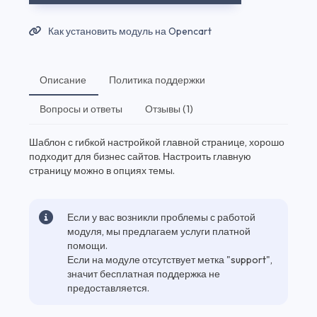
Как установить модуль на Opencart
Описание
Политика поддержки
Вопросы и ответы
Отзывы (1)
Шаблон с гибкой настройкой главной странице, хорошо
подходит для бизнес сайтов. Настроить главную
страницу можно в опциях темы.
Если у вас возникли проблемы с работой
модуля, мы предлагаем услуги платной
помощи.
Если на модуле отсутствует метка "support",
значит бесплатная поддержка не
предоставляется.