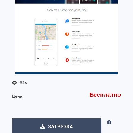
846
Бесплатно
Цена:
ЗАГРУЗКA