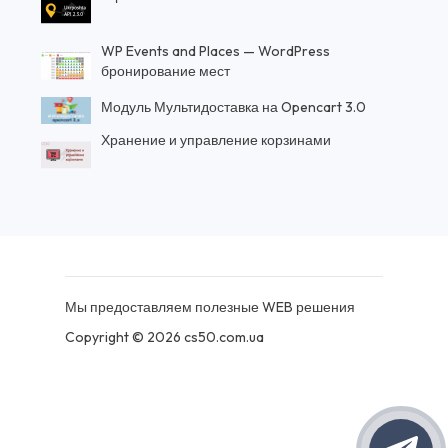
WP Events and Places — WordPress
бронирование мест
Модуль Мультидоставка на Opencart 3.0
Хранение и управление корзинами
Мы предоставляем полезные WEB решения
Copyright © 2026 cs50.com.ua