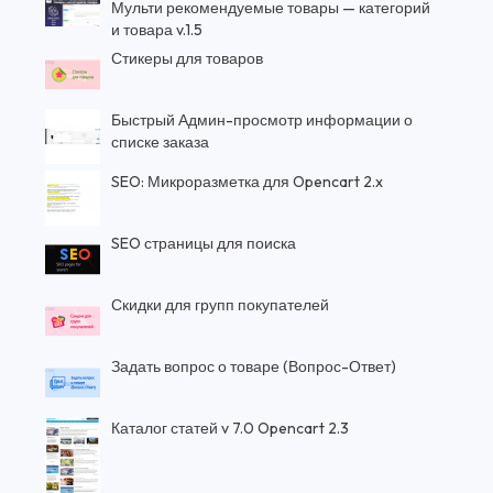
Мульти рекомендуемые товары — категорий
и товара v.1.5
Стикеры для товаров
Быстрый Админ-просмотр информации о
списке заказа
SEO: Микроразметка для Opencart 2.x
SEO страницы для поиска
Скидки для групп покупателей
Задать вопрос о товаре (Вопрос-Ответ)
Каталог статей v 7.0 Opencart 2.3