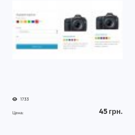
1733
45 грн.
Цена: