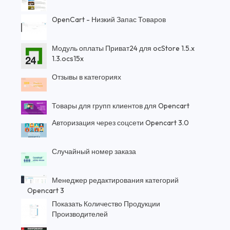
OpenCart - Низкий Запас Товаров
Модуль оплаты Приват24 для ocStore 1.5.x
1.3.ocs15x
Отзывы в категориях
Товары для групп клиентов для Opencart
Авторизация через соцсети Opencart 3.0
Случайный номер заказа
Менеджер редактирования категорий
Opencart 3
Показать Количество Продукции
Производителей