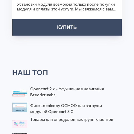
Установки модуля возможна только после покупки
модуля и оплаты этой услуги. Мы свяжемся с вами
после..
КУПИТЬ
НАШ ТОП
Opencart 2.x - Улучшенная навигация
Breadcrumbs
Фикс Localcopy OCMOD для загрузки
модулей Opencart 3.0
Товары для определенных групп клиентов