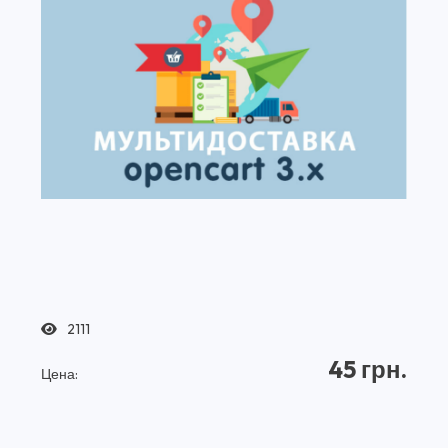
2111
45 грн.
Цена: