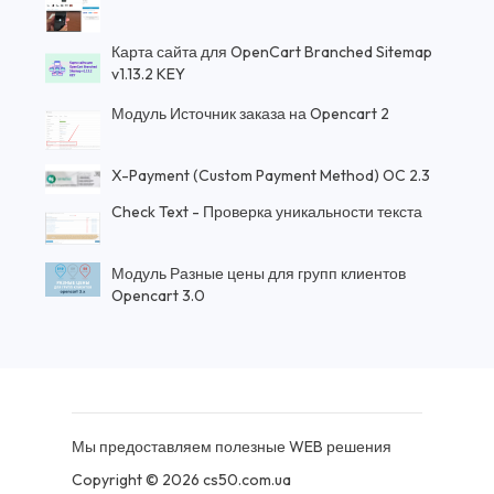
Карта сайта для OpenCart Branched Sitemap
v1.13.2 KEY
Модуль Источник заказа на Opencart 2
X-Payment (Custom Payment Method) OC 2.3
Check Text - Проверка уникальности текста
Модуль Разные цены для групп клиентов
Opencart 3.0
Мы предоставляем полезные WEB решения
Copyright © 2026 cs50.com.ua