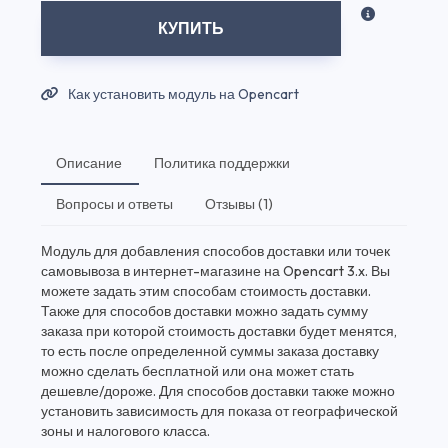
КУПИТЬ
Как установить модуль на Opencart
Описание
Политика поддержки
Вопросы и ответы
Отзывы (1)
Модуль для добавления способов доставки или точек
самовывоза в интернет-магазине на Opencart 3.x. Вы
можете задать этим способам стоимость доставки.
Также для способов доставки можно задать сумму
заказа при которой стоимость доставки будет менятся,
то есть после определенной суммы заказа доставку
можно сделать бесплатной или она может стать
дешевле/дороже. Для способов доставки также можно
установить зависимость для показа от географической
зоны и налогового класса.