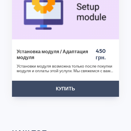
450
Установка модуля / Адаптация
грн.
модуля
Установки модуля возможна только после покупки
модуля и оплаты этой услуги. Мы свяжемся с вами
после..
КУПИТЬ