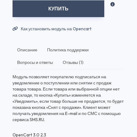
КУПИТЬ
Как установить модуль на Opencart
Описание
Политика поддержки
Вопросы и ответы
Отзывы (1)
Модуль позволяет покупателю подписаться на
уведомление о поступлении или снятии с продаж
товара товара. Если товара или выбранной опции нет
на складе, то кнопка «Купить» изменяется на
«Уведомить», если товар больше не продается, то будет
показана кнопка «Снят с продажи». Клиент может
получать уведомления на E-mail и по СМС с помощью
сервиса SMS.RU.
OpenCart 3.0 2.3