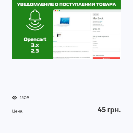
1509
45 грн.
Цена: