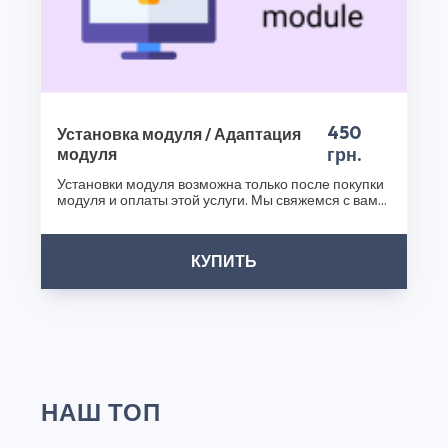
450
Установка модуля / Адаптация
грн.
модуля
Установки модуля возможна только после покупки
модуля и оплаты этой услуги. Мы свяжемся с вами
после..
КУПИТЬ
НАШ ТОП