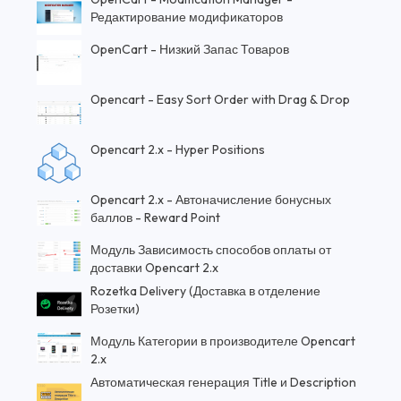
Редактирование модификаторов
OpenCart - Низкий Запас Товаров
Opencart - Easy Sort Order with Drag & Drop
Opencart 2.x - Hyper Positions
Opencart 2.x - Автоначисление бонусных
баллов - Reward Point
Модуль Зависимость способов оплаты от
доставки Opencart 2.x
Rozetka Delivery (Доставка в отделение
Розетки)
Модуль Категории в производителе Opencart
2.x
Автоматическая генерация Title и Description