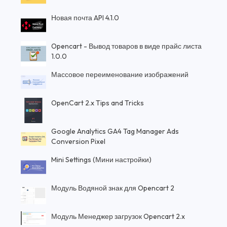
Новая почта API 4.1.0
Opencart - Вывод товаров в виде прайс листа
1.0.0
Массовое переименование изображений
OpenCart 2.x Tips and Tricks
Google Analytics GA4 Tag Manager Ads
Conversion Pixel
Mini Settings (Мини настройки)
Модуль Водяной знак для Opencart 2
Модуль Менеджер загрузок Opencart 2.x