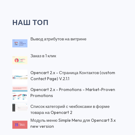
НАШ ТОП
Вывод атрибутов на витрине
Заказ в 1 клик
Opencart 2.x - Страница Контактов (custom
Contact Page) V.2.1.1
Opencart 2.x - Promotions - Market-Proven
Promotions
Список категорий с чекбоксами в форме
товара на Opencart 2
Модуль меню Simple Menu для Opencart 3.x
new version