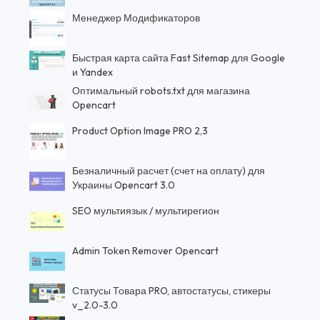
Менеджер Модификаторов
Быстрая карта сайта Fast Sitemap для Google
и Yandex
Оптимальный robots.txt для магазина
Opencart
Product Option Image PRO 2,3
Безналичный расчет (счет на оплату) для
Украины Opencart 3.0
SEO мультиязык / мультирегион
Admin Token Remover Opencart
Статусы Товара PRO, автостатусы, стикеры
v_2.0-3.0