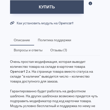
КУПИТЬ
Как установить модуль на Opencart
Описание
Политика поддержки
Вопросы и ответы
Отзывы (1)
Очень простая модификация, которая выводит
количество товара на складе в карточке товара
Opencart 2.x. На странице товара вместо статуса на
складе "в наличии" выводится число - количество
товара доступного для заказа.
Гарантированно будет работать на дефолтном
шаблоне. На других шаблонах возможно придется чуть
подправить модификатор под код карточки товара.
Модуль условно бесплатный и поддержка по нему не