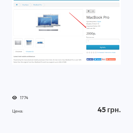
1774
45 грн.
Цена: