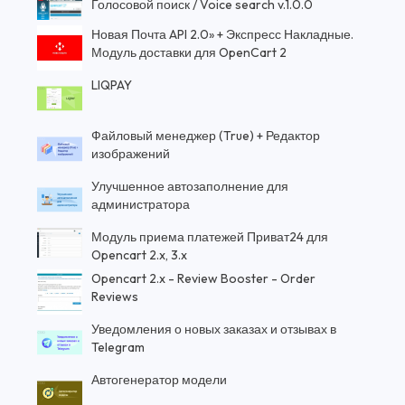
Голосовой поиск / Voice search v.1.0.0
Новая Почта API 2.0» + Экспресс Накладные.
Модуль доставки для OpenCart 2
LIQPAY
Файловый менеджер (True) + Редактор
изображений
Улучшенное автозаполнение для
администратора
Модуль приема платежей Приват24 для
Opencart 2.x, 3.x
Opencart 2.x - Review Booster - Order
Reviews
Уведомления о новых заказах и отзывах в
Telegram
Автогенератор модели