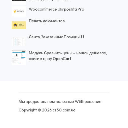
Woocommerce Ukrposhta Pro
Печать документов
Лента Заказанных Позиций 1.1
Модуль Сравнить цены – нашли дешевле,
снизим цену OpenCart
Мы предоставляем полезные WEB решения
Copyright © 2026 cs50.com.ua