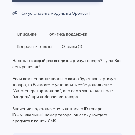
Как установить модуль на Opencart
Описание
Политика поддержки
Вопросы и ответы
Отзывы (1)
Надоело каждый раз вводить артикул товара? - для Вас
есть решение!
Если вам непринципиально каков будет ваш артикул
товара, то Вы можете установить себе дополнение
"Автогенератор модели", оно само заполняет поле
"модель" при добавлении товара.
Значение подставляется идентично ID товара.
ID - уникальный номер товара, он есть у каждого
продукта в вашей CMS.