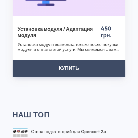
450
Установка модуля / Адаптация
грн.
модуля
Установки модуля возможна только после покупки
модуля и оплаты этой услуги. Мы свяжемся с вами
после..
КУПИТЬ
НАШ ТОП
Стена подкатегорий для Opencart 2.x