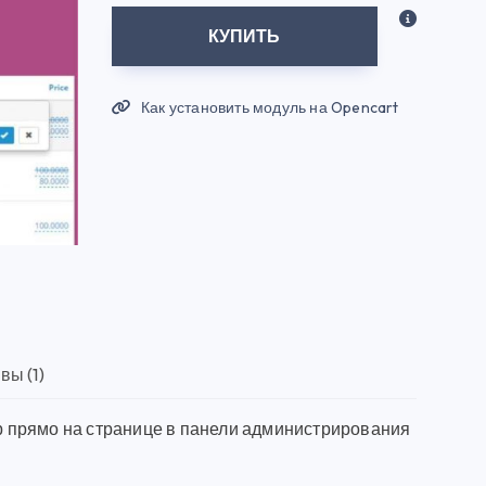
КУПИТЬ
Как установить модуль на Opencart
вы (1)
 прямо на странице в панели администрирования