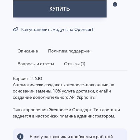
КУПИТЬ
Как установить модуль на Opencart
Описание
Политика поддержки
Вопросы и ответы
Отзывы (1)
Версия - 1.6.10
Автоматически создавать экспресс-накладные на
основании замены. 10% услуга доставки, онлайн
создание дополнительного API Укрпочты.
Тип отправления Экспресс и Стандарт. Тип доставки
задается в настройках плагина администратором.
Если у вас возникли проблемы с работой