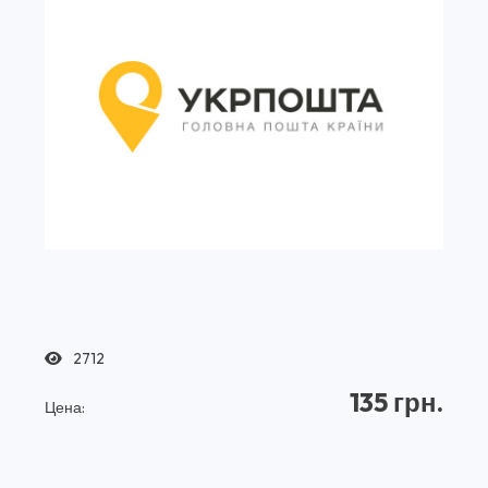
2712
135 грн.
Цена: