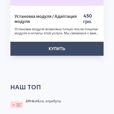
450
Установка модуля / Адаптация
грн.
модуля
Установки модуля возможна только после покупки
модуля и оплаты этой услуги. Мы свяжемся с вами
после..
КУПИТЬ
НАШ ТОП
Attribut&co, атрибуты