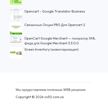
Opencart - Google Translator Business
Связанные Опции PRO Для Opencart 2
OpenCart Google Merchant — генератор XML
фида для Google Merchant 3.3.0.0
Green Inventory (инвентаризация)
Мы предоставляем полезные WEB решения
Copyright © 2026 cs50.com.ua