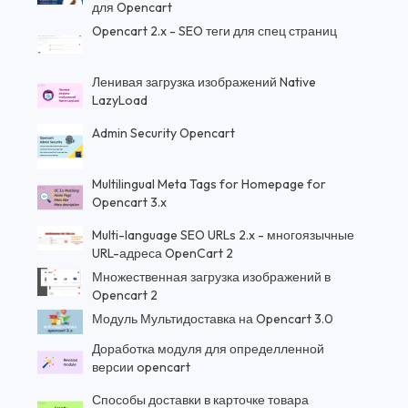
для Opencart
Opencart 2.x - SEO теги для спец страниц
Ленивая загрузка изображений Native
LazyLoad
Admin Security Opencart
Multilingual Meta Tags for Homepage for
Opencart 3.x
Multi-language SEO URLs 2.x - многоязычные
URL-адреса OpenCart 2
Множественная загрузка изображений в
Opencart 2
Модуль Мультидоставка на Opencart 3.0
Доработка модуля для определленной
версии opencart
Способы доставки в карточке товара