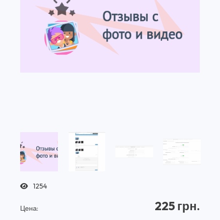
1254
225 грн.
Цена: