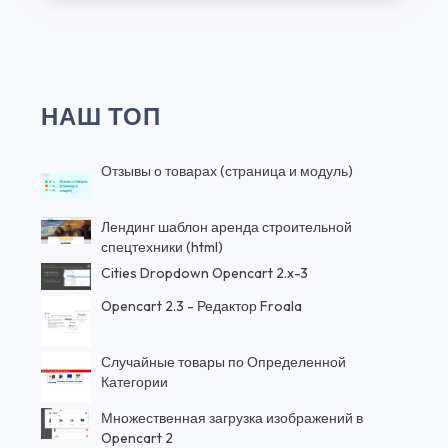
НАШ ТОП
Отзывы о товарах (страница и модуль)
Лендинг шаблон аренда строительной
спецтехники (html)
Cities Dropdown Opencart 2.x-3
Opencart 2.3 - Редактор Froala
Случайные товары по Определенной
Категории
Множественная загрузка изображений в
Opencart 2