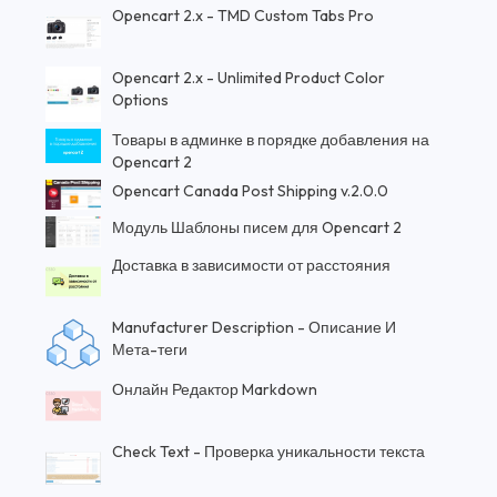
Opencart 2.x - TMD Custom Tabs Pro
Opencart 2.x - Unlimited Product Color
Options
Товары в админке в порядке добавления на
Opencart 2
Opencart Canada Post Shipping v.2.0.0
Модуль Шаблоны писем для Opencart 2
Доставка в зависимости от расстояния
Manufacturer Description - Описание И
Мета-теги
Онлайн Редактор Markdown
Check Text - Проверка уникальности текста