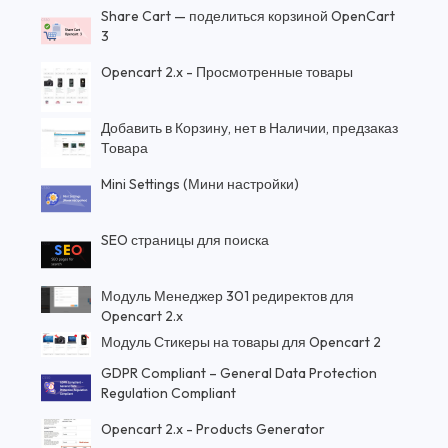
Share Cart — поделиться корзиной OpenCart
3
Opencart 2.x - Просмотренные товары
Добавить в Корзину, нет в Наличии, предзаказ
Товара
Mini Settings (Мини настройки)
SEO страницы для поиска
Модуль Менеджер 301 редиректов для
Opencart 2.x
Модуль Стикеры на товары для Opencart 2
GDPR Compliant – General Data Protection
Regulation Compliant
Opencart 2.x - Products Generator