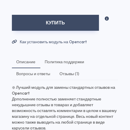
КУПИТЬ
Как установить модуль на Opencart
Описание
Политика поддержки
Вопросы и ответы
Отзывы (1)
❇️ Лучший модуль для замены стандартных отзывов на
Opencart
Дополнение полностью заменяет стандартные
некудышние отзывы в товарах и добавляет
возможность оставлять комментарии в целом к вашему
магазину на отдельной странице. Весь новый контент
можно также выводить на любой странице в виде
карусели отзывов.