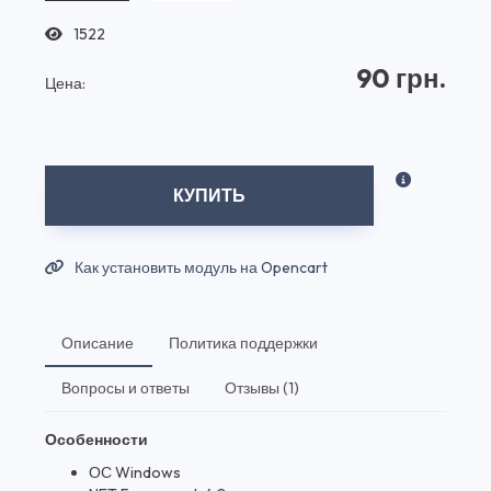
1522
90 грн.
Цена:
КУПИТЬ
Как установить модуль на Opencart
Описание
Политика поддержки
Вопросы и ответы
Отзывы (1)
Особенности
ОС Windows