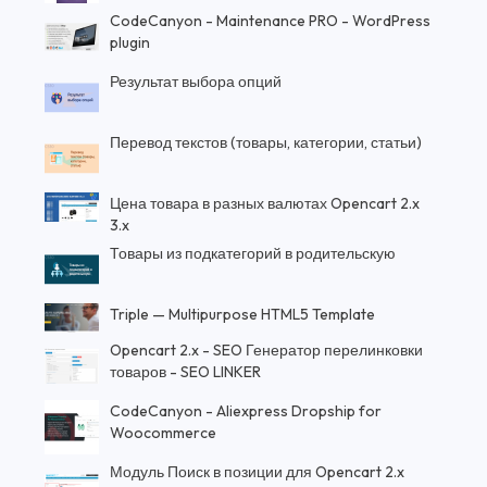
CodeCanyon - Maintenance PRO - WordPress
plugin
Результат выбора опций
Перевод текстов (товары, категории, статьи)
Цена товара в разных валютах Opencart 2.x
3.x
Товары из подкатегорий в родительскую
Triple — Multipurpose HTML5 Template
Opencart 2.x - SEO Генератор перелинковки
товаров - SEO LINKER
CodeCanyon - Aliexpress Dropship for
Woocommerce
Модуль Поиск в позиции для Opencart 2.x