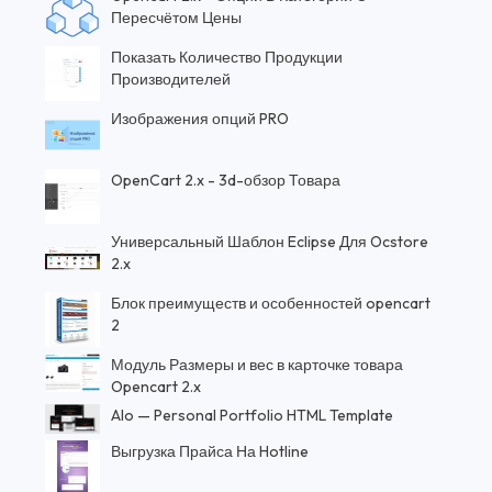
Пересчётом Цены
Показать Количество Продукции
Производителей
Изображения опций PRO
OpenCart 2.x - 3d-обзор Товара
Универсальный Шаблон Eclipse Для Ocstore
2.x
Блок преимуществ и особенностей opencart
2
Модуль Размеры и вес в карточке товара
Opencart 2.x
Alo — Personal Portfolio HTML Template
Выгрузка Прайса На Hotline