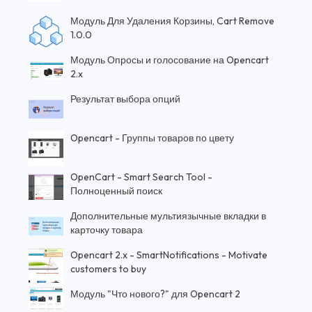
Модуль Для Удаления Корзины, Cart Remove
1.0.0
Модуль Опросы и голосование на Opencart
2.x
Результат выбора опций
Opencart - Группы товаров по цвету
OpenCart - Smart Search Tool -
Полноценный поиск
Дополнительные мультиязычные вкладки в
карточку товара
Opencart 2.x - SmartNotifications - Motivate
customers to buy
Модуль "Что нового?" для Opencart 2