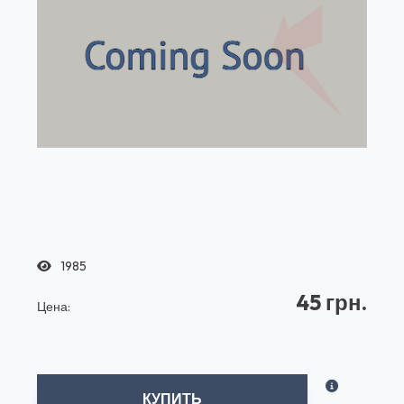
1985
45 грн.
Цена:
КУПИТЬ