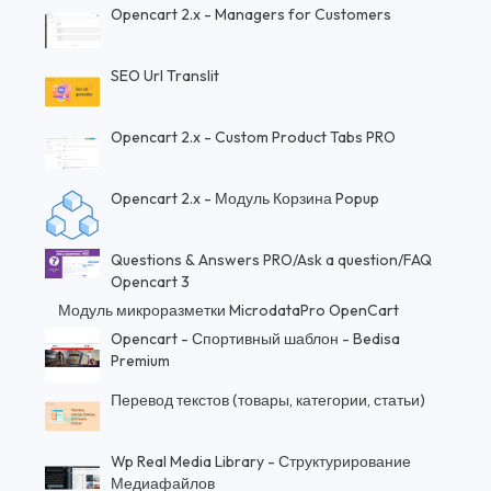
Opencart 2.x - Managers for Customers
SEO Url Translit
Opencart 2.x - Custom Product Tabs PRO
Opencart 2.x - Модуль Корзина Popup
Questions & Answers PRO/Ask a question/FAQ
Opencart 3
Модуль микроразметки MicrodataPro OpenCart
Opencart - Спортивный шаблон - Bedisa
Premium
Перевод текстов (товары, категории, статьи)
Wp Real Media Library - Структурирование
Медиафайлов