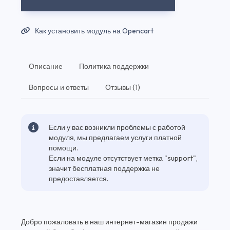
Как установить модуль на Opencart
Описание
Политика поддержки
Вопросы и ответы
Отзывы (1)
Если у вас возникли проблемы с работой
модуля, мы предлагаем услуги платной
помощи.
Если на модуле отсутствует метка "support",
значит бесплатная поддержка не
предоставляется.
Добро пожаловать в наш интернет-магазин продажи