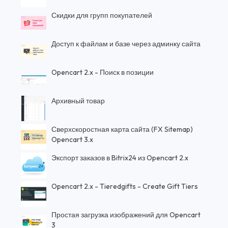
Скидки для групп покупателей
Доступ к файлам и базе через админку сайта
Opencart 2.x - Поиск в позиции
Архивный товар
Сверхскоростная карта сайта (FX Sitemap)
Opencart 3.x
Экспорт заказов в Bitrix24 из Opencart 2.x
Opencart 2.x - Tieredgifts - Create Gift Tiers
Простая загрузка изображений для Opencart
3