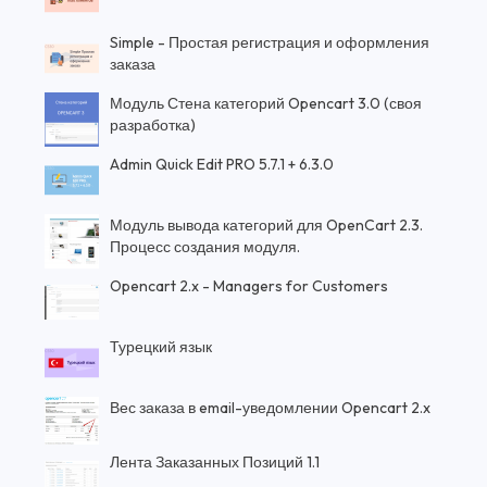
Simple - Простая регистрация и оформления
заказа
Модуль Стена категорий Opencart 3.0 (своя
разработка)
Admin Quick Edit PRO 5.7.1 + 6.3.0
Модуль вывода категорий для OpenCart 2.3.
Процесс создания модуля.
Opencart 2.x - Managers for Customers
Турецкий язык
Вес заказа в email-уведомлении Opencart 2.x
Лента Заказанных Позиций 1.1