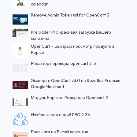
calendar
Remove Admin Token url for OpenCart 3
Preloader Pro красивая загрузка Вашего
магазина
OpenCart - Быстрый просмотр продукта в
Pop up
Редактор перевода opencart 2, 3
Экспорт с OpenCart v3.0 на Rozetka, Prom.ua,
GoogleMerchant
Модуль Корзина Popup для Opencart 2
Изображения опций PRO 2.2.4
Рассылка на E-mail клиентов