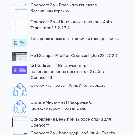
Opencart 2.x - Рассылка клиентам
бросившим корзину
Opencart 2.x - Переводчик товаров - Auto
Translator 1.3.2-1.3.4
Товары которых нет в наличии в конце списка
MultiScraper Pro For Opencart (Jan 22, 2021)
Url Redirect — Инструмент для
перенаправления посетителей сайта
Opencart 3
Отключить Правый Клик И Копировать
Оплата Частями И Рассрочка С
Калькулятором Приват Банк
Обновление цены при выборе опции для
Opencart
Opencart 2.x - Календарь событий - Events