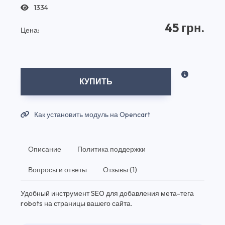
1334
45 грн.
Цена:
КУПИТЬ
Как установить модуль на Opencart
Описание
Политика поддержки
Вопросы и ответы
Отзывы (1)
Удобный инструмент SEO для добавления мета-тега
robots на страницы вашего сайта.