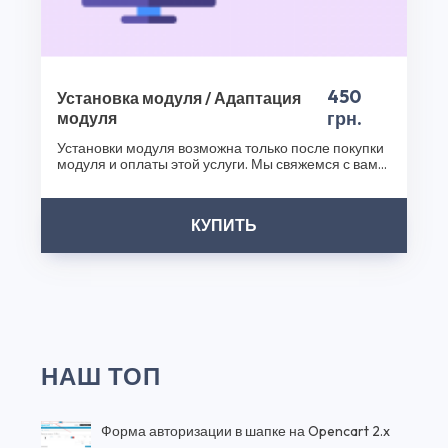
450
Установка модуля / Адаптация
грн.
модуля
Установки модуля возможна только после покупки
модуля и оплаты этой услуги. Мы свяжемся с вами
после..
КУПИТЬ
НАШ ТОП
Форма авторизации в шапке на Opencart 2.x