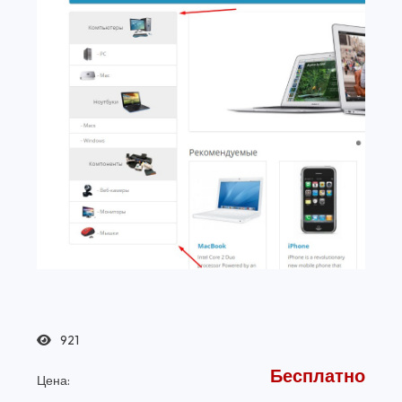
921
Бесплатно
Цена: