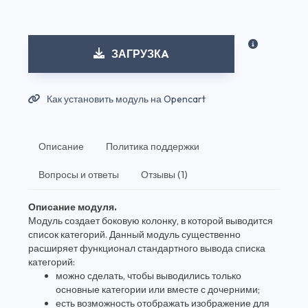
ЗАГРУЗКA
Как установить модуль на Opencart
Описание
Политика поддержки
Вопросы и ответы
Отзывы (1)
Описание модуля.
Модуль создает боковую колонку, в которой выводится
список категорий. Данный модуль существенно
расширяет функционал стандартного вывода списка
категорий:
можно сделать, чтобы выводились только
основные категории или вместе с дочерними;
есть возможность отображать изображение для