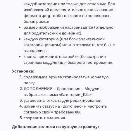
каждой категории или только для основных. Для
изображений предпочтительно использование
формата .png, чтобы по краям не появлялась
белая рамка;
размер изображений настраивается (отдельно
для родительских и дочерних);
каждую категорию (или блок родительской
категории целиком) можно отключить, что бы не
выводились;
кнопка применить настройки (без закрытия
страницы модуля) для быстрого тестирования.
Установка:
содержимое архива скопировать в корневую
папку;
ДОПОЛНЕНИЯ – Дополнения – Модули –
выбрать из списка «Категории_KSL»;
установить, открыть для редактирования;
изменить статус на «Включено» и настроить
согласно своим требованиям;
сохранить изменения.
Добавление колонки на нужную страницу: