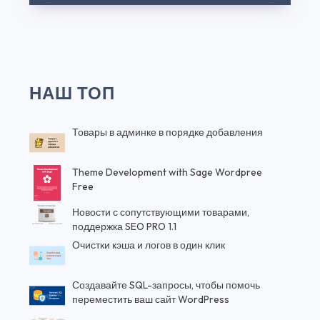
НАШ ТОП
Товары в админке в порядке добавления
Theme Development with Sage Wordpree
Free
Новости с сопутствующими товарами,
поддержка SEO PRO 1.1
Очистки кэша и логов в один клик
Создавайте SQL-запросы, чтобы помочь
переместить ваш сайт WordPress