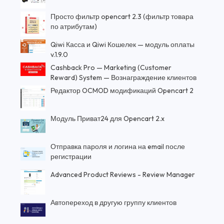
Просто фильтр opencart 2.3 (фильтр товара
по атрибутам)
Qiwi Касса и Qiwi Кошелек — модуль оплаты
v.1.9.0
Cashback Pro — Marketing (Customer
Reward) System — Вознаграждение клиентов
Редактор OCMOD модификаций Opencart 2
Модуль Приват24 для Opencart 2.x
Отправка пароля и логина на email после
регистрации
Advanced Product Reviews - Review Manager
Автопереход в другую группу клиентов