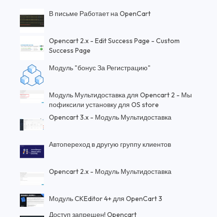
В письме Работает на OpenCart
Opencart 2.x - Edit Success Page - Custom
Success Page
Модуль "бонус За Регистрацию"
Модуль Мультидоставка для Opencart 2 - Мы
пофиксили установку для OS store
Opencart 3.x - Модуль Мультидоставка
Автопереход в другую группу клиентов
Opencart 2.x - Модуль Мультидоставка
Модуль CKEditor 4+ для OpenCart 3
Доступ запрещен! Opencart