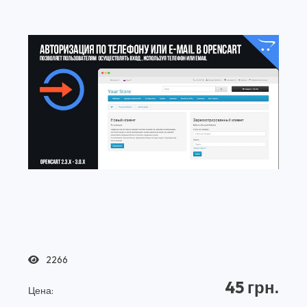
2266
45 грн.
Цена: