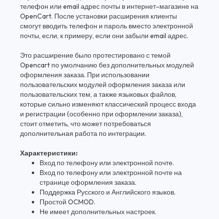
телефон или email адрес почты в интернет-магазине на
OpenCart. После установки расширения клиенты
смогут вводить телефон и пароль вместо электронной
почты, если, к примеру, если они забыли email адрес.
Это расширение было протестировано с темой
Opencart по умолчанию без дополнительных модулей
оформления заказа. При использовании
пользовательских модулей оформления заказа или
пользовательских тем, а также языковых файлов,
которые сильно изменяют классический процесс входа
и регистрации (особенно при оформлении заказа),
стоит отметить, что может потребоваться
дополнительная работа по интеграции.
Характеристики:
Вход по телефону или электронной почте.
Вход по телефону или электронной почте на
странице оформления заказа.
Поддержка Русского и Английского языков.
Простой OCMOD.
Не имеет дополнительных настроек.