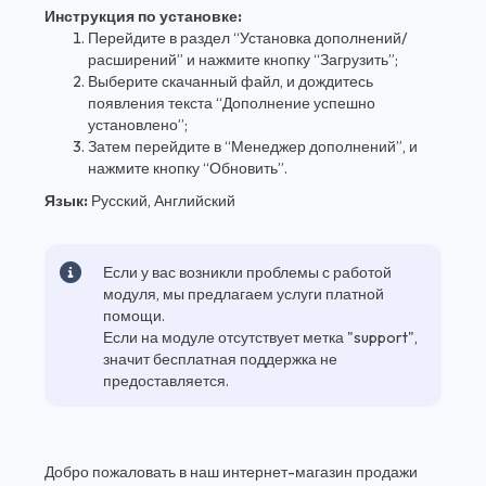
Инструкция по установке:
Перейдите в раздел “Установка дополнений/
расширений” и нажмите кнопку “Загрузить”;
Выберите скачанный файл, и дождитесь
появления текста “Дополнение успешно
установлено”;
Затем перейдите в “Менеджер дополнений”, и
нажмите кнопку “Обновить”.
Язык:
Русский, Английский
Если у вас возникли проблемы с работой
модуля, мы предлагаем услуги платной
помощи.
Если на модуле отсутствует метка "support",
значит бесплатная поддержка не
предоставляется.
Добро пожаловать в наш интернет-магазин продажи