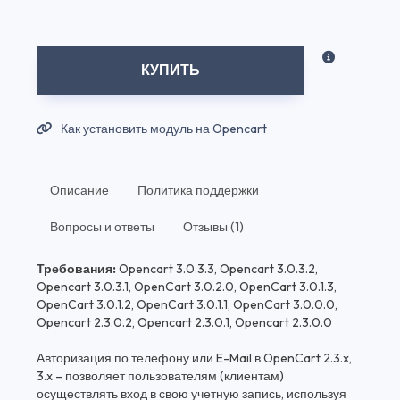
КУПИТЬ
Как установить модуль на Opencart
Описание
Политика поддержки
Вопросы и ответы
Отзывы (1)
Требования:
Opencart 3.0.3.3, Opencart 3.0.3.2,
Opencart 3.0.3.1, OpenCart 3.0.2.0, OpenCart 3.0.1.3,
OpenCart 3.0.1.2, OpenCart 3.0.1.1, OpenCart 3.0.0.0,
Opencart 2.3.0.2, Opencart 2.3.0.1, Opencart 2.3.0.0
Авторизация по телефону или E-Mail в OpenCart 2.3.x,
3.x – позволяет пользователям (клиентам)
осуществлять вход в свою учетную запись, используя