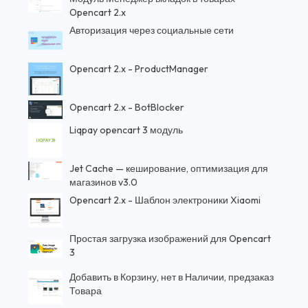
Opencart 2.x
Авторизация через социальные сети
Opencart 2.x - ProductManager
Opencart 2.x - BotBlocker
Liqpay opencart 3 модуль
Jet Cache — кеширование, оптимизация для
магазинов v3.0
Opencart 2.x - Шаблон электроники Xiaomi
Простая загрузка изображений для Opencart
3
Добавить в Корзину, нет в Наличии, предзаказ
Товара