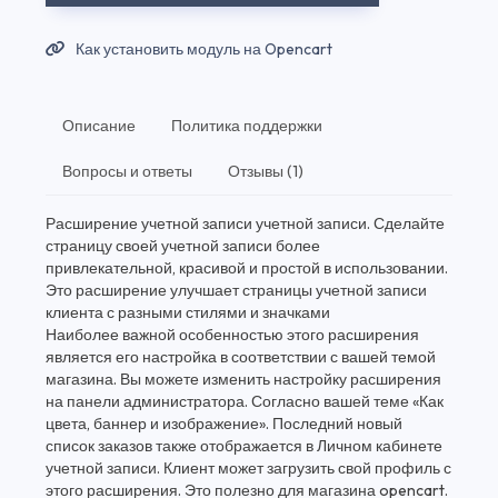
Как установить модуль на Opencart
Описание
Политика поддержки
Вопросы и ответы
Отзывы (1)
Расширение учетной записи учетной записи. Сделайте
страницу своей учетной записи более
привлекательной, красивой и простой в использовании.
Это расширение улучшает страницы учетной записи
клиента с разными стилями и значками
Наиболее важной особенностью этого расширения
является его настройка в соответствии с вашей темой
магазина. Вы можете изменить настройку расширения
на панели администратора. Согласно вашей теме «Как
цвета, баннер и изображение». Последний новый
список заказов также отображается в Личном кабинете
учетной записи. Клиент может загрузить свой профиль с
этого расширения. Это полезно для магазина opencart.