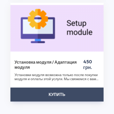
Спасибо, что выбрали CS50!
450
Установка модуля / Адаптация
грн.
модуля
Установки модуля возможна только после покупки
модуля и оплаты этой услуги. Мы свяжемся с вами
после..
КУПИТЬ