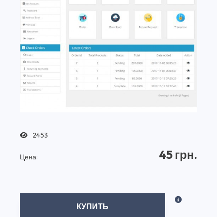
2453
45 грн.
Цена:
КУПИТЬ