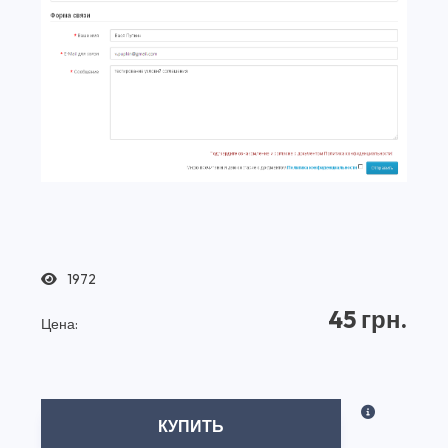
1972
45 грн.
Цена:
КУПИТЬ