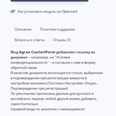
Как установить модуль на Opencart
Описание
Политика поддержки
Вопросы и ответы
Отзывы (1)
Мод Agree ContactForm добавляет ссылку на
документ
- например, на "Условия
конфиденциальности" - и согласие с ним в форму
обратной связи.
В качестве документа используется статья, выбранная
в подтверждении при регистрации аккаунта в
настройках магазина (Система-Настройки-Опции-
Подтверждение при регистрации)
По умолчанию прописаны данные для русского и
английского языков, любой другой можно добавить
самостоятельно
(правкой мода по аналогии с имеющимися)