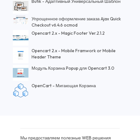
Butik - Адаптивный Универсальный Шаблон
Упрощенное оформление заказа Ajax Quick
Checkout v6.4.6 ocmod
Opencart 2.x - Magic Footer Ver.2.1.2
Opencart 2.x - Mobile Framwork or Mobile
Header Theme
Модуль Корзина Popup для Opencart 3.0
OpenCart - Мигающая Корзина
Мы предоставляем полезные WEB решения