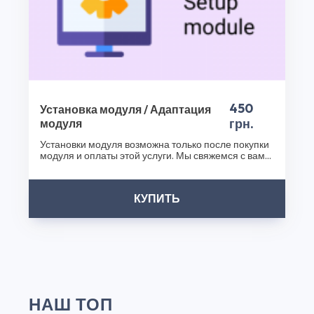
450
Установка модуля / Адаптация
грн.
модуля
Установки модуля возможна только после покупки
модуля и оплаты этой услуги. Мы свяжемся с вами
после..
КУПИТЬ
НАШ ТОП