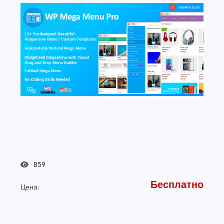
859
Бесплатно
Цена: