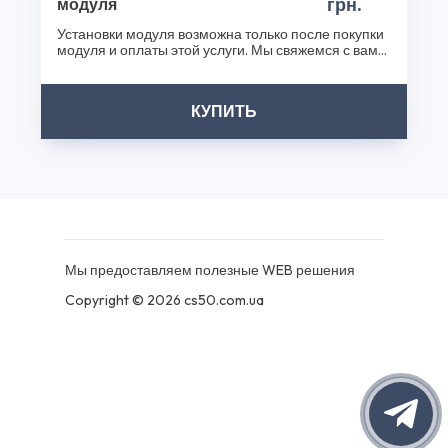
грн.
модуля
Установки модуля возможна только после покупки
модуля и оплаты этой услуги. Мы свяжемся с вами
после..
КУПИТЬ
Мы предоставляем полезные WEB решения
Copyright © 2026 cs50.com.ua