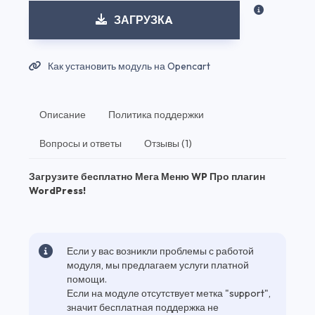
ЗАГРУЗКA
Как установить модуль на Opencart
Описание
Политика поддержки
Вопросы и ответы
Отзывы (1)
Загрузите бесплатно Мега Меню WP Про плагин
WordPress!
Если у вас возникли проблемы с работой
модуля, мы предлагаем услуги платной
помощи.
Если на модуле отсутствует метка "support",
значит бесплатная поддержка не