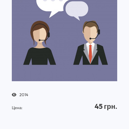
2014
45 грн.
Цена: