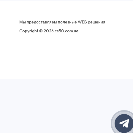
Мы предоставляем полезные WEB решения
Copyright © 2026 cs50.com.ua