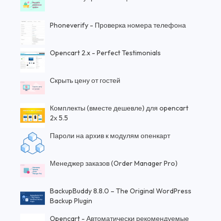
Phoneverify - Проверка номера телефона
Opencart 2.x - Perfect Testimonials
Скрыть цену от гостей
Комплекты (вместе дешевле) для opencart
2х 5.5
Пароли на архив к модулям опенкарт
Менеджер заказов (Order Manager Pro)
BackupBuddy 8.8.0 – The Original WordPress
Backup Plugin
Opencart - Автоматически рекомендуемые