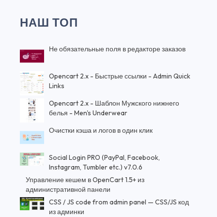
НАШ ТОП
Не обязательные поля в редакторе заказов
Opencart 2.x - Быстрые ссылки - Admin Quick
Links
Opencart 2.x - Шаблон Мужского нижнего
белья - Men's Underwear
Очистки кэша и логов в один клик
Social Login PRO (PayPal, Facebook,
Instagram, Tumbler etc.) v7.0.6
Управление кешем в OpenCart 1.5+ из
административной панели
CSS / JS code from admin panel — CSS/JS код
из админки