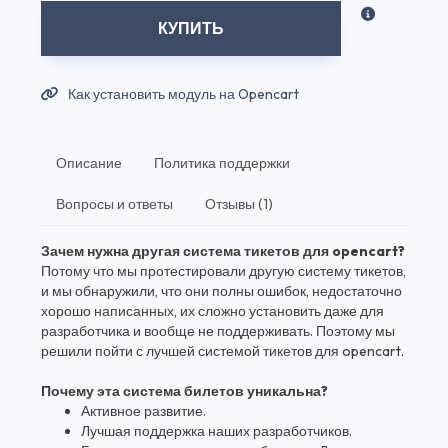
КУПИТЬ
Как установить модуль на Opencart
Описание
Политика поддержки
Вопросы и ответы
Отзывы (1)
Зачем нужна другая система тикетов для opencart?
Потому что мы протестировали другую систему тикетов,
и мы обнаружили, что они полны ошибок, недостаточно
хорошо написанных, их сложно установить даже для
разработчика и вообще не поддерживать. Поэтому мы
решили пойти с лучшей системой тикетов для opencart.
Почему эта система билетов уникальна?
Активное развитие.
Лучшая поддержка наших разработчиков.