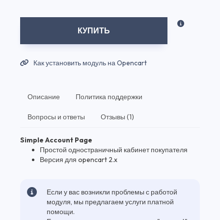
КУПИТЬ
Как установить модуль на Opencart
Описание
Политика поддержки
Вопросы и ответы
Отзывы (1)
Simple Account Page
Простой одностраничный кабинет покупателя
Версия для opencart 2.x
Если у вас возникли проблемы с работой
модуля, мы предлагаем услуги платной
помощи.