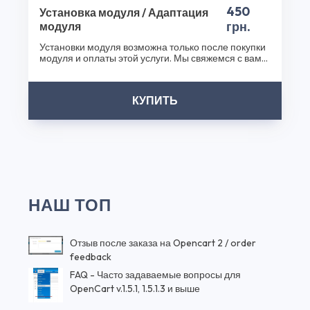
450
Установка модуля / Адаптация
грн.
модуля
Установки модуля возможна только после покупки
модуля и оплаты этой услуги. Мы свяжемся с вами
после..
КУПИТЬ
НАШ ТОП
Отзыв после заказа на Opencart 2 / order
feedback
FAQ - Часто задаваемые вопросы для
OpenCart v.1.5.1, 1.5.1.3 и выше