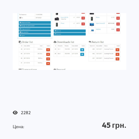
2282
45 грн.
Цена: