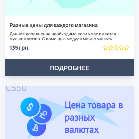
Разные цены для каждого магазина
Данное дополнение необходимо если у вас имеется
мультимагазин. С помощью модуля можно указать
следую..
135 грн.
ПОДРОБНЕЕ