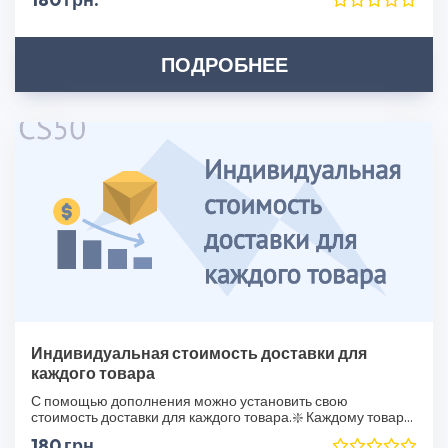
ПОДРОБНЕЕ
Индивидуальная стоимость доставки для
каждого товара
С помощью дополнения можно установить свою
стоимость доставки для каждого товара.❇️ Каждому товару
в..
180 грн.