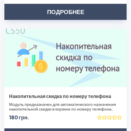
ПОДРОБНЕЕ
Накопительная скидка по номеру телефона
Модуль предназначен для автоматического назначения
накопительной скидки в корзине по номеру телефона..
180 грн.