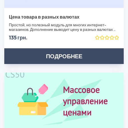
Цена товара в разных валютах
Простой, но полезный модуль для многих интернет-
магазинов. Дополнение выводит цену в разных валютах ..
135 грн.
ПОДРОБНЕЕ