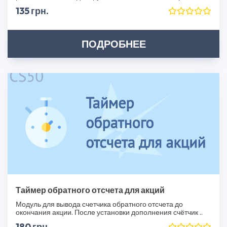
135 грн.
ПОДРОБНЕЕ
Таймер обратного отсчета для акций
Модуль для вывода счетчика обратного отсчета до
окончания акции. После установки дополнения счётчик ..
180 грн.