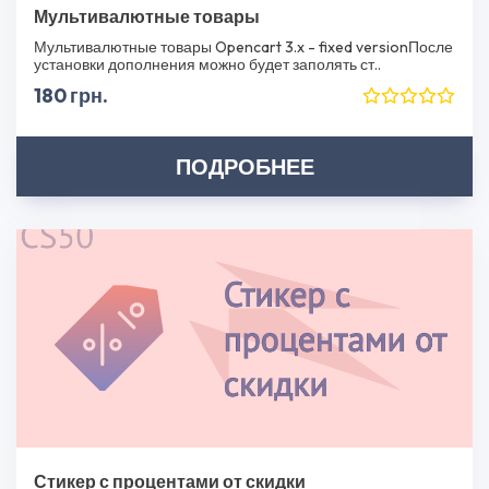
Мультивалютные товары
Мультивалютные товары Opencart 3.x - fixed versionПосле
установки дополнения можно будет заполять ст..
180 грн.
ПОДРОБНЕЕ
Стикер с процентами от скидки