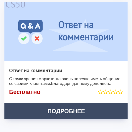
Ответ на комментарии
С точки зрения маркетинга очень полезно иметь общение
со своими клиентами.Благодаря данному дополнен..
Бесплатно
ПОДРОБНЕЕ