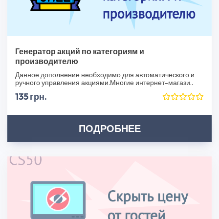
Генератор акций по категориям и
производителю
Данное дополнение необходимо для автоматического и
ручного управления акциями.Многие интернет-магази..
135 грн.
ПОДРОБНЕЕ