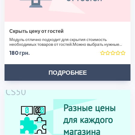
Скрыть цену от гостей
Модуль отлично подходит для скрытия стоимость
необходимых товаров от гостей.Можно выбрать нужные
про..
180 грн.
ПОДРОБНЕЕ