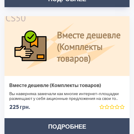
Вместе дешевле (Комплекты товаров)
Вы наверняка замечали как многие интернет-площадки
размещают у себя акционные предложения на свои то..
225 грн.
ПОДРОБНЕЕ