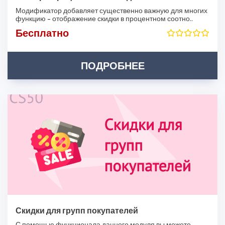
Модификатор добавляет существенно важную для многих
функцию - отображение скидки в процентном соотно..
Бесплатно
ПОДРОБНЕЕ
Скидки для групп покупателей
С помощью функционала данного модуля вы можете