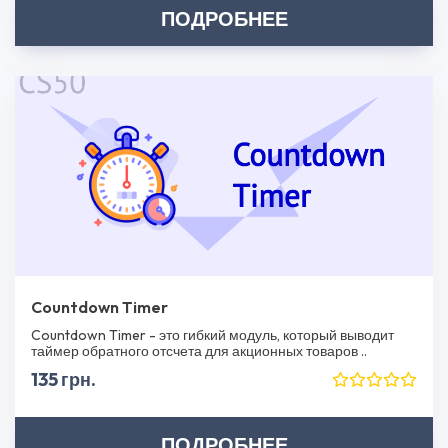
ПОДРОБНЕЕ
Countdown Timer
Countdown Timer - это гибкий модуль, который выводит
таймер обратного отсчета для акционных товаров ..
135 грн.
ПОДРОБНЕЕ