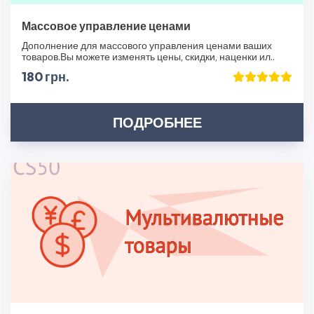
Массовое управление ценами
Дополнение для массового управления ценами ваших
товаров.Вы можете изменять цены, скидки, наценки ил..
180 грн.
ПОДРОБНЕЕ