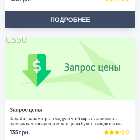
ПОДРОБНЕЕ
Запрос цены
Задайте параметры в модуле чтоб скрыть стоимость
нужных вам товаров, а место цены будет выводится кн..
135 грн.