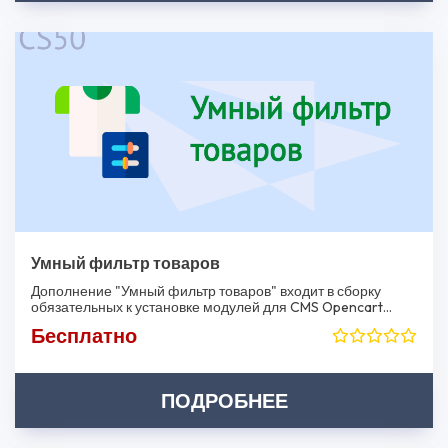
Умный фильтр товаров
Дополнение "Умный фильтр товаров" входит в сборку
обязательных к установке модулей для CMS Opencart...
Бесплатно
ПОДРОБНЕЕ