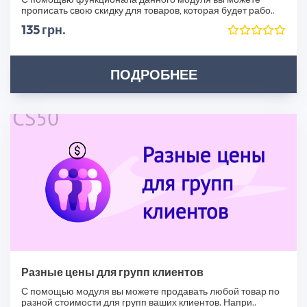
прописать свою скидку для товаров, которая будет рабо..
135 грн.
ПОДРОБНЕЕ
Разные цены для групп клиентов
С помощью модуля вы можете продавать любой товар по
разной стоимости для групп ваших клиентов. Напри..