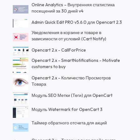
Online Analytics – Внутренняя статистика
посещений за 30 дней v4
Admin Quick Edit PRO v5.6.0 для Opencart 2.3
Уведомления в корзине и товаре в
зависимости от условий (Cart Notify)
Opencart 2.x - CallForPrice
Opencart 2.x - SmartNotifications - Motivate
customers to buy
Opencart 2.x - Количество Просмотров
Товара
Модуль SEO Метки (Теги) для OpenCart
Модуль Watermark for OpenCart 3
Таймер обратного отсчета для акций