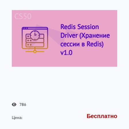
786
Бесплатно
Цена: