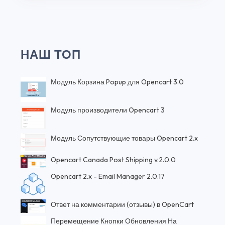
НАШ ТОП
Модуль Корзина Popup для Opencart 3.0
Модуль производители Opencart 3
Модуль Сопутствующие товары Opencart 2.x
Opencart Canada Post Shipping v.2.0.0
Opencart 2.x - Email Manager 2.0.17
Ответ на комментарии (отзывы) в OpenCart
Перемещение Кнопки Обновления На