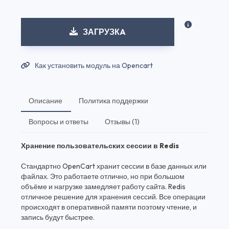
ЗАГРУЗКA
Как установить модуль на Opencart
Описание
Политика поддержки
Вопросы и ответы
Отзывы (1)
Хранение пользовательских сессии в Redis
Стандартно OpenCart хранит сессии в базе данных или
файлах. Это работаете отлично, но при большом
объёме и нагрузке замедляет работу сайта. Redis
отличное решение для хранения сессий. Все операции
происходят в оперативной памяти поэтому чтение, и
запись будут быстрее.